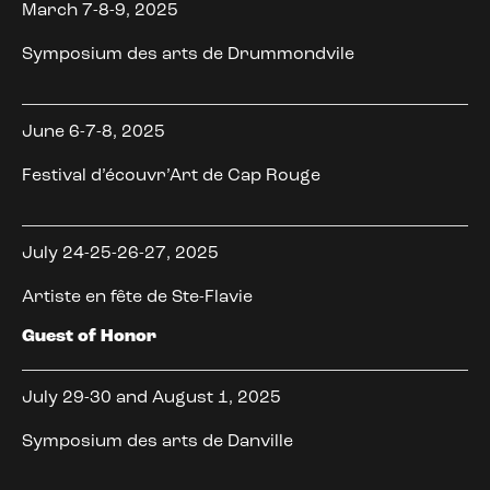
March 7-8-9, 2025
Symposium des arts de Drummondvile
June 6-7-8, 2025
Festival d’écouvr’Art de Cap Rouge
July 24-25-26-27, 2025
Artiste en fête de Ste-Flavie
Guest of Honor
July 29-30 and August 1, 2025
Symposium des arts de Danville