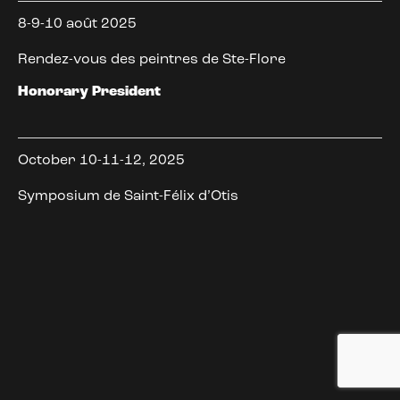
8-9-10 août 2025
Rendez-vous des peintres de Ste-Flore
Honorary President
October 10-11-12, 2025
Symposium de Saint-Félix d’Otis