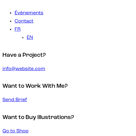
Événements
Contact
FR
EN
Have a Project?
info@website.com
Want to Work With Me?
Send Brief
Want to Buy Illustrations?
Go to Shop