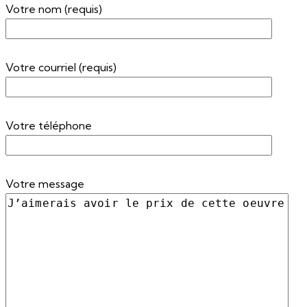
Votre nom (requis)
Votre courriel (requis)
Votre téléphone
Votre message