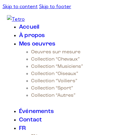
Skip to content
Skip to footer
Accueil
À propos
Mes oeuvres
Oeuvres sur mesure
Collection “Chevaux”
Collection “Musiciens”
Collection “Oiseaux”
Collection “Voiliers”
Collection “Sport”
Collection “Autres”
Événements
Contact
FR