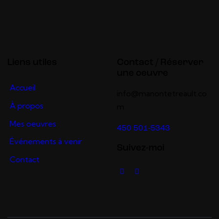
Liens utiles
Contact / Réserver
une oeuvre
Accueil
info@manontetreault.co
À propos
m
Mes oeuvres
450 501-5343
Événements à venir
Suivez-moi
Contact