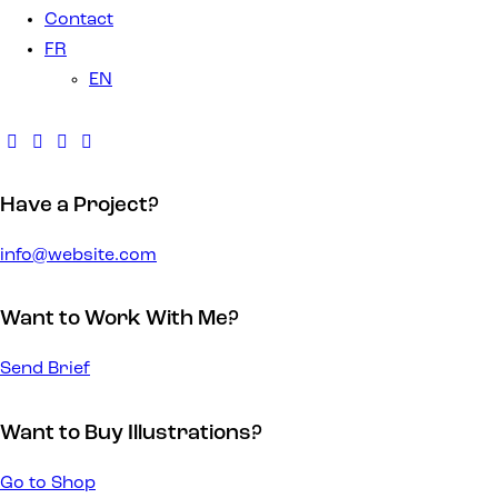
Contact
FR
EN
Have a Project?
info@website.com
Want to Work With Me?
Send Brief
Want to Buy Illustrations?
Go to Shop