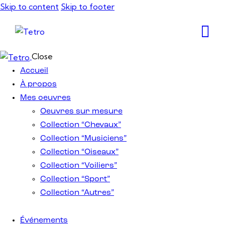
Skip to content
Skip to footer
Close
Accueil
À propos
Mes oeuvres
Oeuvres sur mesure
Collection “Chevaux”
Collection “Musiciens”
Collection “Oiseaux”
Collection “Voiliers”
Collection “Sport”
Collection “Autres”
Événements