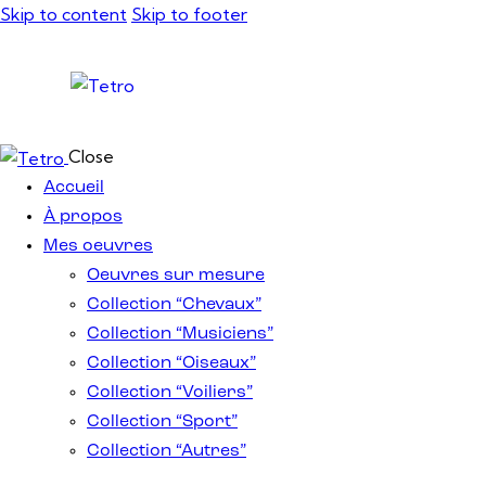
Skip to content
Skip to footer
Close
Accueil
À propos
Mes oeuvres
Oeuvres sur mesure
Collection “Chevaux”
Collection “Musiciens”
Collection “Oiseaux”
Collection “Voiliers”
Collection “Sport”
Collection “Autres”