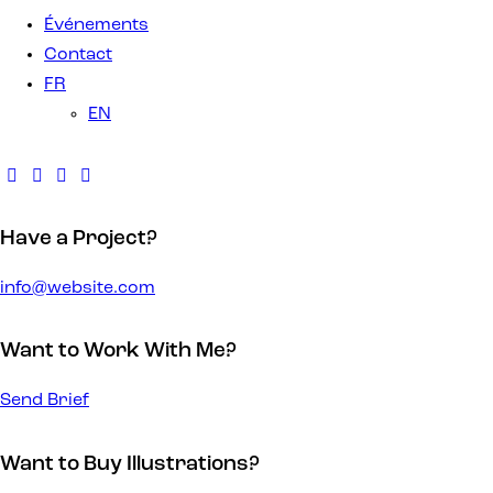
Événements
Contact
FR
EN
Have a Project?
info@website.com
Want to Work With Me?
Send Brief
Want to Buy Illustrations?