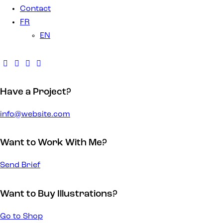
Contact
FR
EN
Have a Project?
info@website.com
Want to Work With Me?
Send Brief
Want to Buy Illustrations?
Go to Shop