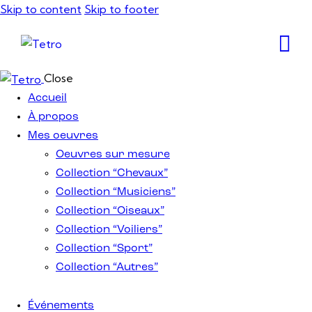
Skip to content
Skip to footer
Close
Accueil
À propos
Mes oeuvres
Oeuvres sur mesure
Collection “Chevaux”
Collection “Musiciens”
Collection “Oiseaux”
Collection “Voiliers”
Collection “Sport”
Collection “Autres”
Événements