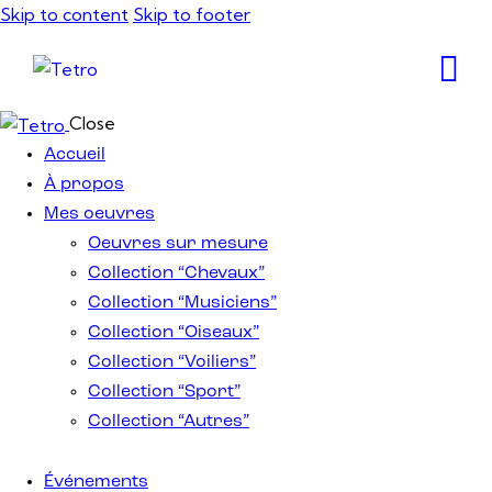
Skip to content
Skip to footer
Close
Accueil
À propos
Mes oeuvres
Oeuvres sur mesure
Collection “Chevaux”
Collection “Musiciens”
Collection “Oiseaux”
Collection “Voiliers”
Collection “Sport”
Collection “Autres”
Événements