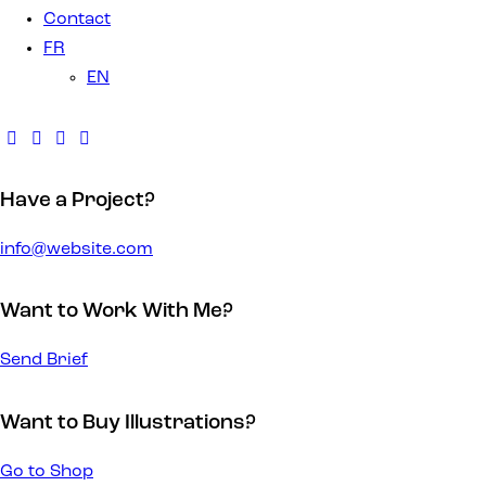
Contact
FR
EN
Have a Project?
info@website.com
Want to Work With Me?
Send Brief
Want to Buy Illustrations?
Go to Shop