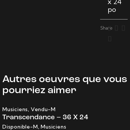
x 24
po
Share
Autres oeuvres que vous
pourriez aimer
Musiciens
,
Vendu-M
Transcendance – 36 X 24
Disponible-M
,
Musiciens