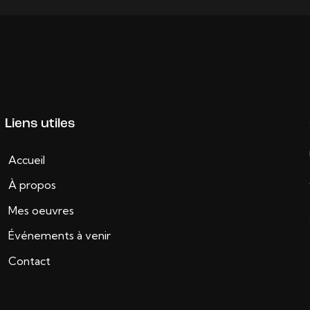
Liens utiles
Accueil
À propos
Mes oeuvres
Événements à venir
Contact