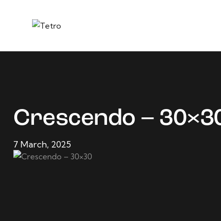
Crescendo – 30×3
7 March, 2025