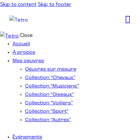
Skip to content
Skip to footer
Close
Accueil
À propos
Mes oeuvres
Oeuvres sur mesure
Collection “Chevaux”
Collection “Musiciens”
Collection “Oiseaux”
Collection “Voiliers”
Collection “Sport”
Collection “Autres”
Événements