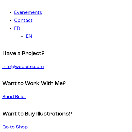
Événements
Contact
FR
EN
Have a Project?
info@website.com
Want to Work With Me?
Send Brief
Want to Buy Illustrations?
Go to Shop