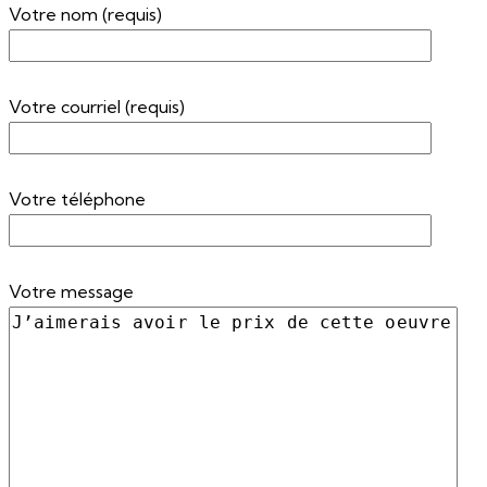
Votre nom (requis)
Votre courriel (requis)
Votre téléphone
Votre message