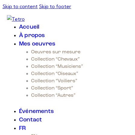
Skip to content
Skip to footer
Accueil
À propos
Mes oeuvres
Oeuvres sur mesure
Collection “Chevaux”
Collection “Musiciens”
Collection “Oiseaux”
Collection “Voiliers”
Collection “Sport”
Collection “Autres”
Événements
Contact
FR