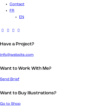
Contact
FR
EN
Have a Project?
info@website.com
Want to Work With Me?
Send Brief
Want to Buy Illustrations?
Go to Shop