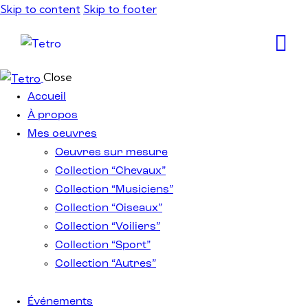
Skip to content
Skip to footer
Close
Accueil
À propos
Mes oeuvres
Oeuvres sur mesure
Collection “Chevaux”
Collection “Musiciens”
Collection “Oiseaux”
Collection “Voiliers”
Collection “Sport”
Collection “Autres”
Événements