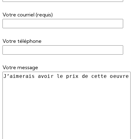
Votre courriel (requis)
Votre téléphone
Votre message