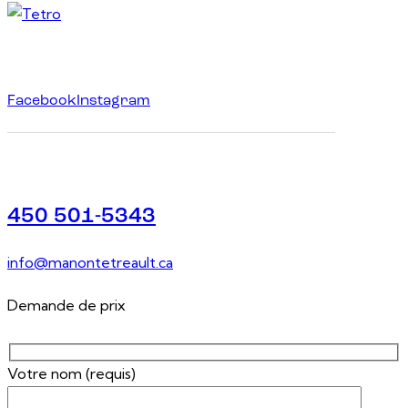
Facebook
Instagram
450 501-5343
info@manontetreault.ca
Demande de prix
Votre nom (requis)