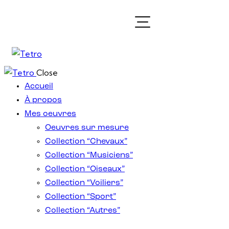
Close
Accueil
À propos
Mes oeuvres
Oeuvres sur mesure
Collection “Chevaux”
Collection “Musiciens”
Collection “Oiseaux”
Collection “Voiliers”
Collection “Sport”
Collection “Autres”