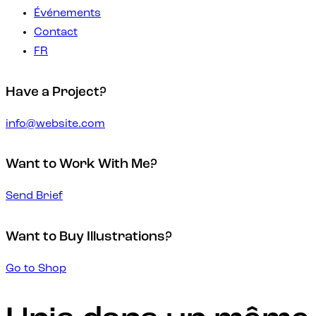
Événements
Contact
FR
Have a Project?
info@website.com
Want to Work With Me?
Send Brief
Want to Buy Illustrations?
Go to Shop