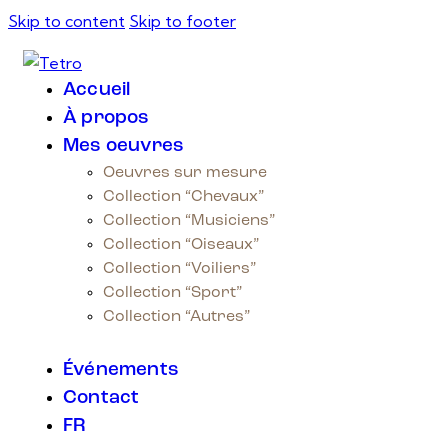
Skip to content
Skip to footer
Accueil
À propos
Mes oeuvres
Oeuvres sur mesure
Collection “Chevaux”
Collection “Musiciens”
Collection “Oiseaux”
Collection “Voiliers”
Collection “Sport”
Collection “Autres”
Événements
Contact
FR