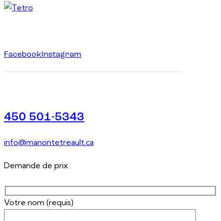
Facebook
Instagram
450 501-5343
info@manontetreault.ca
Demande de prix
Votre nom (requis)