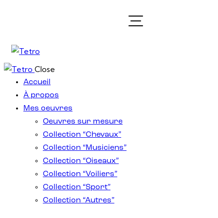
Close
Accueil
À propos
Mes oeuvres
Oeuvres sur mesure
Collection “Chevaux”
Collection “Musiciens”
Collection “Oiseaux”
Collection “Voiliers”
Collection “Sport”
Collection “Autres”