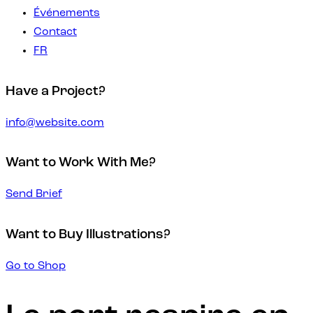
Événements
Contact
FR
Have a Project?
info@website.com
Want to Work With Me?
Send Brief
Want to Buy Illustrations?
Go to Shop