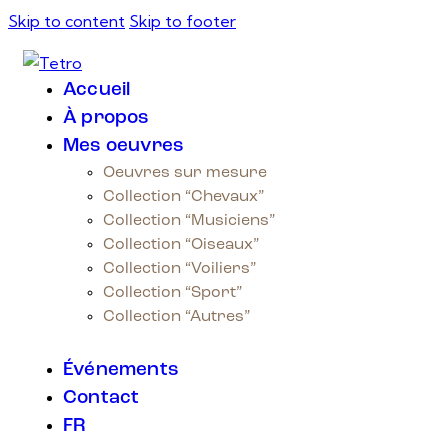
Skip to content
Skip to footer
Accueil
À propos
Mes oeuvres
Oeuvres sur mesure
Collection “Chevaux”
Collection “Musiciens”
Collection “Oiseaux”
Collection “Voiliers”
Collection “Sport”
Collection “Autres”
Événements
Contact
FR