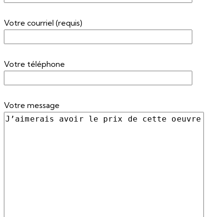
Votre courriel (requis)
Votre téléphone
Votre message