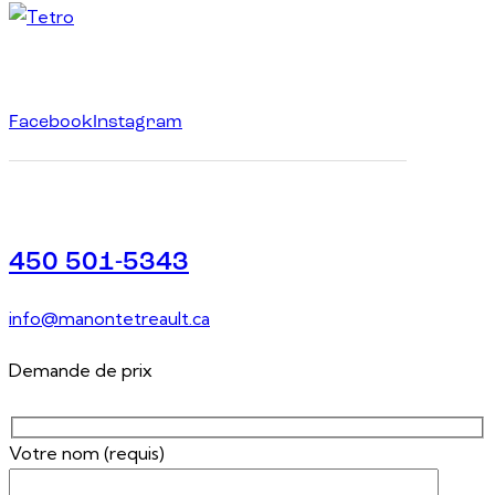
Facebook
Instagram
450 501-5343
info@manontetreault.ca
Demande de prix
Votre nom (requis)