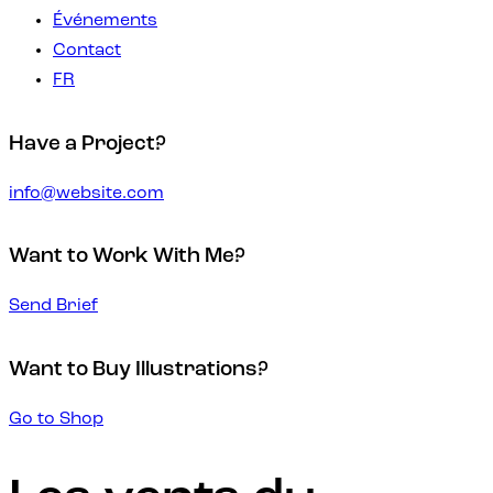
Événements
Contact
FR
Have a Project?
info@website.com
Want to Work With Me?
Send Brief
Want to Buy Illustrations?
Go to Shop