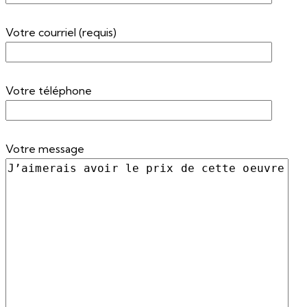
Votre courriel (requis)
Votre téléphone
Votre message