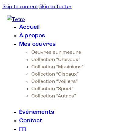
Skip to content
Skip to footer
Accueil
À propos
Mes oeuvres
Oeuvres sur mesure
Collection “Chevaux”
Collection “Musiciens”
Collection “Oiseaux”
Collection “Voiliers”
Collection “Sport”
Collection “Autres”
Événements
Contact
FR