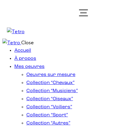
Close
Accueil
À propos
Mes oeuvres
Oeuvres sur mesure
Collection “Chevaux”
Collection “Musiciens”
Collection “Oiseaux”
Collection “Voiliers”
Collection “Sport”
Collection “Autres”