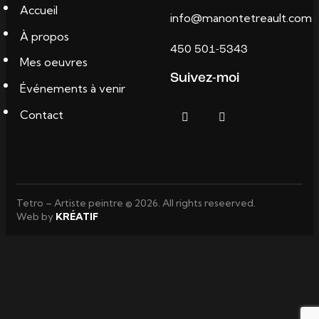
Accueil
info@manontetreault.com
À propos
450 501-5343
Mes oeuvres
Suivez-moi
Événements à venir
Contact
Tetro – Artiste peintre © 2026. All rights reseerved.
Web by
KRÉATIF