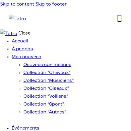
Skip to content
Skip to footer
Close
Accueil
À propos
Mes oeuvres
Oeuvres sur mesure
Collection “Chevaux”
Collection “Musiciens”
Collection “Oiseaux”
Collection “Voiliers”
Collection “Sport”
Collection “Autres”
Événements