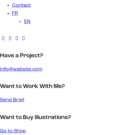
Contact
FR
EN
Have a Project?
info@website.com
Want to Work With Me?
Send Brief
Want to Buy Illustrations?
Go to Shop