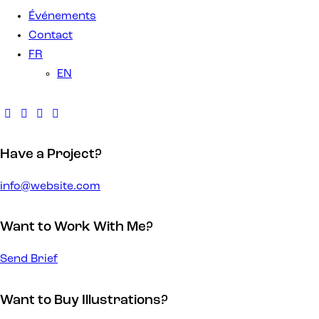
Événements
Contact
FR
EN
Have a Project?
info@website.com
Want to Work With Me?
Send Brief
Want to Buy Illustrations?