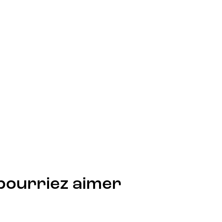
pourriez aimer