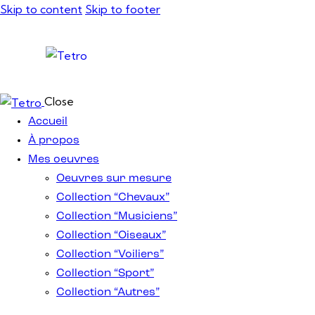
Skip to content
Skip to footer
Close
Accueil
À propos
Mes oeuvres
Oeuvres sur mesure
Collection “Chevaux”
Collection “Musiciens”
Collection “Oiseaux”
Collection “Voiliers”
Collection “Sport”
Collection “Autres”