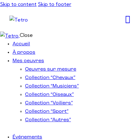
Skip to content
Skip to footer
Close
Accueil
À propos
Mes oeuvres
Oeuvres sur mesure
Collection “Chevaux”
Collection “Musiciens”
Collection “Oiseaux”
Collection “Voiliers”
Collection “Sport”
Collection “Autres”
Événements