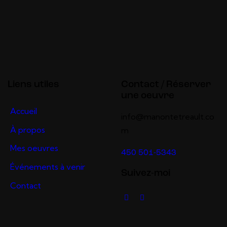
Liens utiles
Contact / Réserver
une oeuvre
Accueil
info@manontetreault.co
À propos
m
Mes oeuvres
450 501-5343
Événements à venir
Suivez-moi
Contact