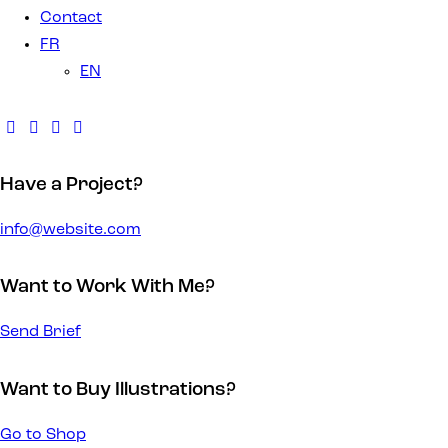
Contact
FR
EN
Have a Project?
info@website.com
Want to Work With Me?
Send Brief
Want to Buy Illustrations?
Go to Shop