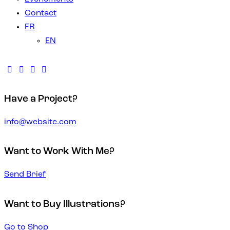
Contact
FR
EN
Have a Project?
info@website.com
Want to Work With Me?
Send Brief
Want to Buy Illustrations?
Go to Shop