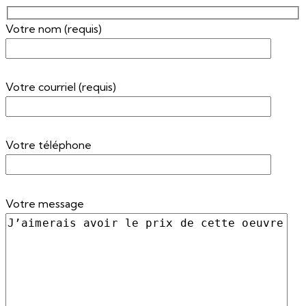
Votre nom (requis)
Votre courriel (requis)
Votre téléphone
Votre message