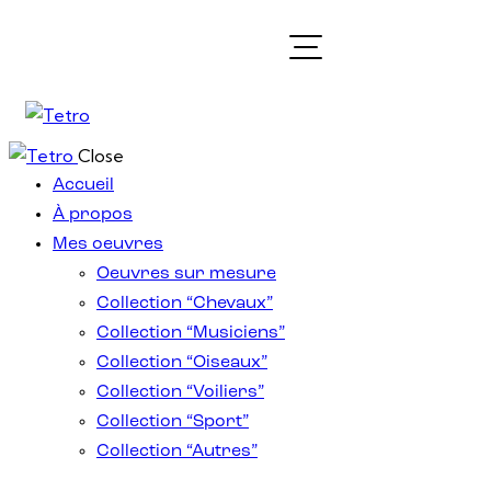
Close
Accueil
À propos
Mes oeuvres
Oeuvres sur mesure
Collection “Chevaux”
Collection “Musiciens”
Collection “Oiseaux”
Collection “Voiliers”
Collection “Sport”
Collection “Autres”