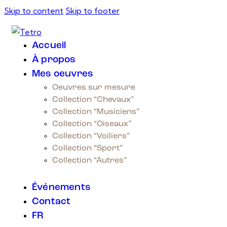
Skip to content
Skip to footer
Accueil
À propos
Mes oeuvres
Oeuvres sur mesure
Collection “Chevaux”
Collection “Musiciens”
Collection “Oiseaux”
Collection “Voiliers”
Collection “Sport”
Collection “Autres”
Événements
Contact
FR