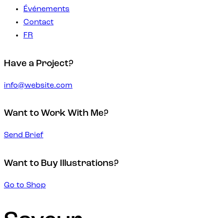
Événements
Contact
FR
Have a Project?
info@website.com
Want to Work With Me?
Send Brief
Want to Buy Illustrations?
Go to Shop