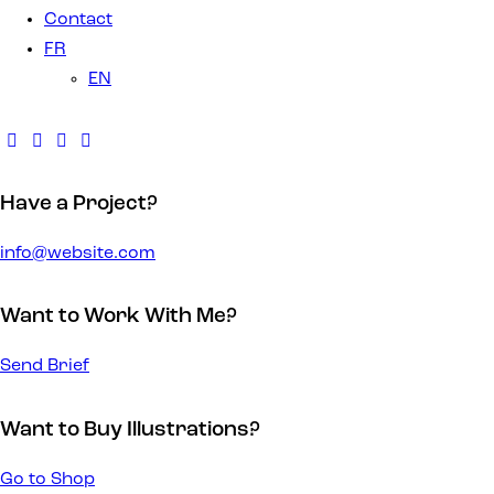
Contact
FR
EN
Have a Project?
info@website.com
Want to Work With Me?
Send Brief
Want to Buy Illustrations?
Go to Shop