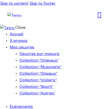
Skip to content
Skip to footer
Close
Accueil
À propos
Mes oeuvres
Oeuvres sur mesure
Collection “Chevaux”
Collection “Musiciens”
Collection “Oiseaux”
Collection “Voiliers”
Collection “Sport”
Collection “Autres”
Événements