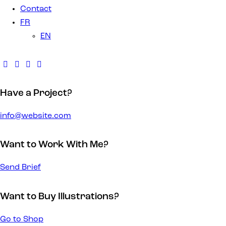
Contact
FR
EN
Have a Project?
info@website.com
Want to Work With Me?
Send Brief
Want to Buy Illustrations?
Go to Shop