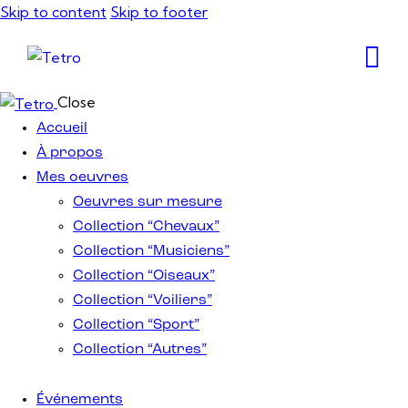
Skip to content
Skip to footer
Close
Accueil
À propos
Mes oeuvres
Oeuvres sur mesure
Collection “Chevaux”
Collection “Musiciens”
Collection “Oiseaux”
Collection “Voiliers”
Collection “Sport”
Collection “Autres”
Événements