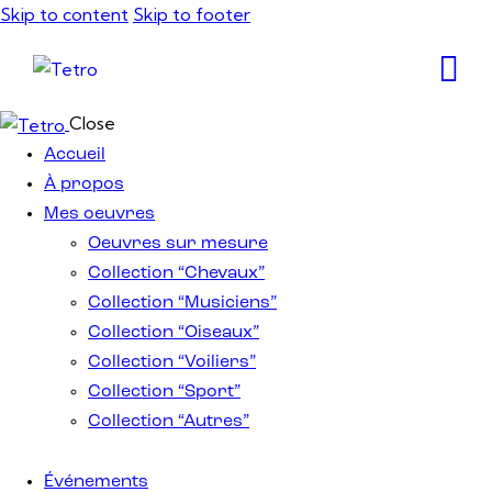
Skip to content
Skip to footer
Close
Accueil
À propos
Mes oeuvres
Oeuvres sur mesure
Collection “Chevaux”
Collection “Musiciens”
Collection “Oiseaux”
Collection “Voiliers”
Collection “Sport”
Collection “Autres”
Événements