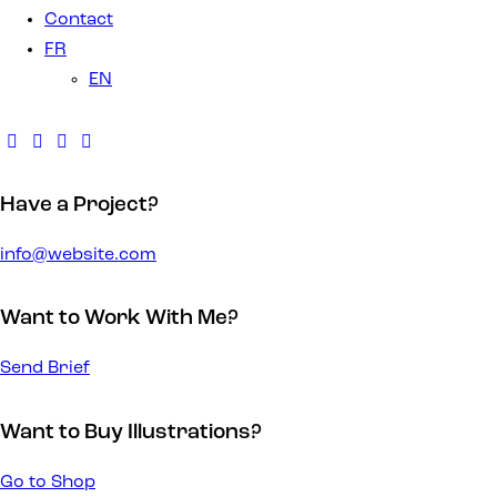
Contact
FR
EN
Have a Project?
info@website.com
Want to Work With Me?
Send Brief
Want to Buy Illustrations?
Go to Shop