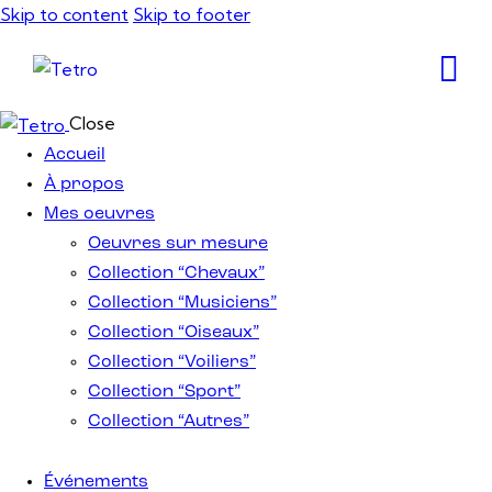
Skip to content
Skip to footer
Close
Accueil
À propos
Mes oeuvres
Oeuvres sur mesure
Collection “Chevaux”
Collection “Musiciens”
Collection “Oiseaux”
Collection “Voiliers”
Collection “Sport”
Collection “Autres”
Événements