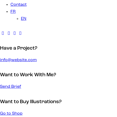
Contact
FR
EN
Have a Project?
info@website.com
Want to Work With Me?
Send Brief
Want to Buy Illustrations?
Go to Shop