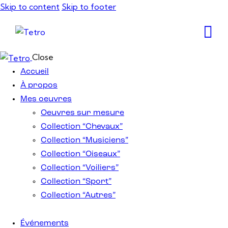
Skip to content
Skip to footer
Close
Accueil
À propos
Mes oeuvres
Oeuvres sur mesure
Collection “Chevaux”
Collection “Musiciens”
Collection “Oiseaux”
Collection “Voiliers”
Collection “Sport”
Collection “Autres”
Événements