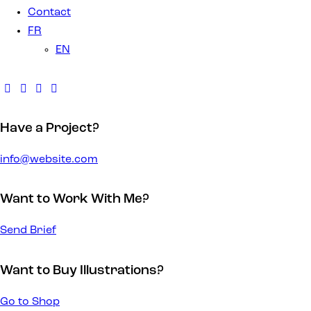
Contact
FR
EN
Have a Project?
info@website.com
Want to Work With Me?
Send Brief
Want to Buy Illustrations?
Go to Shop