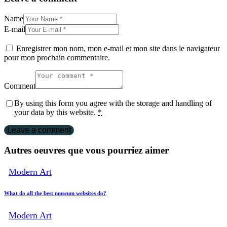
Name
E-mail
Enregistrer mon nom, mon e-mail et mon site dans le navigateur
pour mon prochain commentaire.
Comment
By using this form you agree with the storage and handling of
your data by this website.
*
Autres oeuvres que vous pourriez aimer
Modern Art
What do all the best museum websites do?
Modern Art