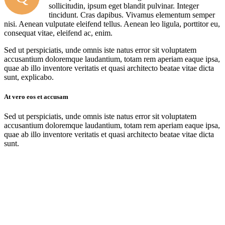
sollicitudin, ipsum eget blandit pulvinar. Integer
tincidunt. Cras dapibus. Vivamus elementum semper
nisi. Aenean vulputate eleifend tellus. Aenean leo ligula, porttitor eu,
consequat vitae, eleifend ac, enim.
Sed ut perspiciatis, unde omnis iste natus error sit voluptatem
accusantium doloremque laudantium, totam rem aperiam eaque ipsa,
quae ab illo inventore veritatis et quasi architecto beatae vitae dicta
sunt, explicabo.
At vero eos et accusam
Sed ut perspiciatis, unde omnis iste natus error sit voluptatem
accusantium doloremque laudantium, totam rem aperiam eaque ipsa,
quae ab illo inventore veritatis et quasi architecto beatae vitae dicta
sunt.