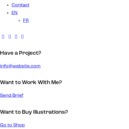
Contact
EN
FR
Have a Project?
info@website.com
Want to Work With Me?
Send Brief
Want to Buy Illustrations?
Go to Shop