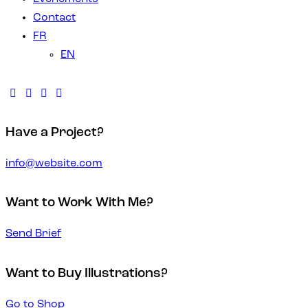
Contact
FR
EN
Have a Project?
info@website.com
Want to Work With Me?
Send Brief
Want to Buy Illustrations?
Go to Shop