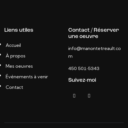
Liens utiles
Contact / Réserver
une oeuvre
Accueil
info@manontetreault.co
À propos
m
Mes oeuvres
450 501-5343
Événements à venir
Suivez-moi
Contact