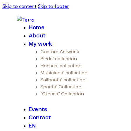
Skip to content
Skip to footer
Home
About
My work
Custom Artwork
Birds’ collection
Horses’ collection
Musicians’ collection
Sailboats’ collection
Sports’ Collection
“Others” Collection
Events
Contact
EN