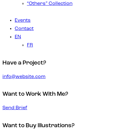
“Others” Collection
Events
Contact
EN
FR
Have a Project?
info@website.com
Want to Work With Me?
Send Brief
Want to Buy Illustrations?