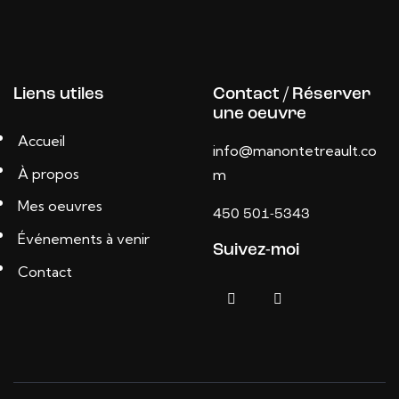
Liens utiles
Contact / Réserver
une oeuvre
Accueil
info@manontetreault.co
À propos
m
Mes oeuvres
450 501-5343
Événements à venir
Suivez-moi
Contact