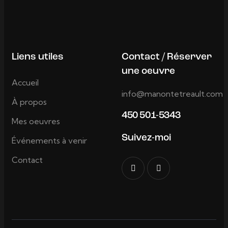
Liens utiles
Contact / Réserver
une oeuvre
Accueil
info@manontetreault.com
À propos
450 501-5343
Mes oeuvres
Suivez-moi
Événements à venir
Contact