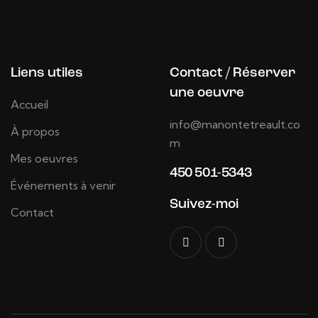
Liens utiles
Contact / Réserver
une oeuvre
Accueil
info@manontetreault.co
À propos
m
Mes oeuvres
450 501-5343
Événements à venir
Suivez-moi
Contact