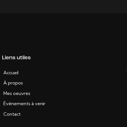
Liens utiles
Accueil
À propos
Mes oeuvres
Événements à venir
Contact