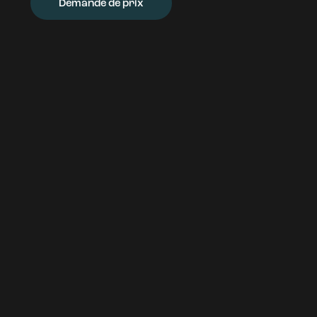
Demande de prix