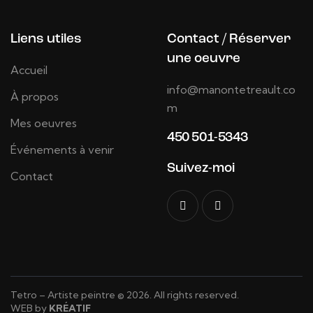
Liens utiles
Contact / Réserver
une oeuvre
Accueil
info@manontetreault.co
À propos
m
Mes oeuvres
450 501-5343
Événements à venir
Suivez-moi
Contact
Tetro – Artiste peintre © 2026. All rights reserved.
WEB by
KRÉATIF