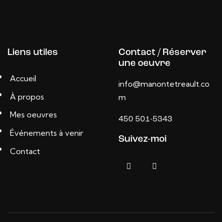
Liens utiles
Contact / Réserver
une oeuvre
Accueil
info@manontetreault.co
À propos
m
Mes oeuvres
450 501-5343
Événements à venir
Suivez-moi
Contact