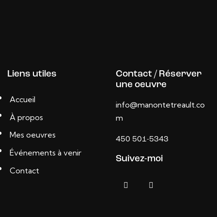
Liens utiles
Contact / Réserver
une oeuvre
Accueil
info@manontetreault.co
À propos
m
Mes oeuvres
450 501-5343
Événements à venir
Suivez-moi
Contact