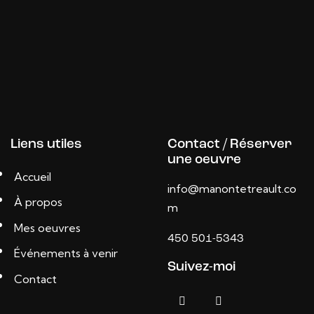
Liens utiles
Contact / Réserver
une oeuvre
Accueil
info@manontetreault.co
À propos
m
Mes oeuvres
450 501-5343
Événements à venir
Suivez-moi
Contact