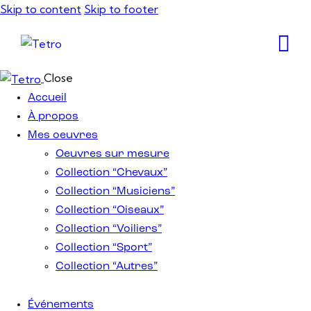
Skip to content
Skip to footer
Close
Accueil
À propos
Mes oeuvres
Oeuvres sur mesure
Collection “Chevaux”
Collection “Musiciens”
Collection “Oiseaux”
Collection “Voiliers”
Collection “Sport”
Collection “Autres”
Événements