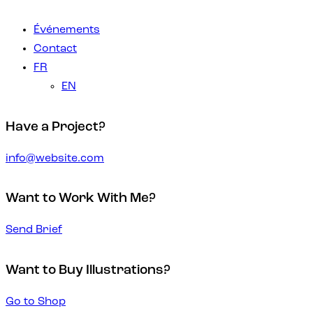
Événements
Contact
FR
EN
Have a Project?
info@website.com
Want to Work With Me?
Send Brief
Want to Buy Illustrations?
Go to Shop