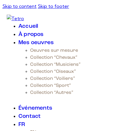
Skip to content
Skip to footer
Accueil
À propos
Mes oeuvres
Oeuvres sur mesure
Collection “Chevaux”
Collection “Musiciens”
Collection “Oiseaux”
Collection “Voiliers”
Collection “Sport”
Collection “Autres”
Événements
Contact
FR