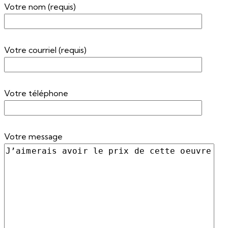
Votre nom (requis)
Votre courriel (requis)
Votre téléphone
Votre message