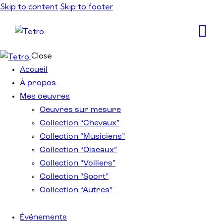
Skip to content
Skip to footer
Close
Accueil
À propos
Mes oeuvres
Oeuvres sur mesure
Collection “Chevaux”
Collection “Musiciens”
Collection “Oiseaux”
Collection “Voiliers”
Collection “Sport”
Collection “Autres”
Événements