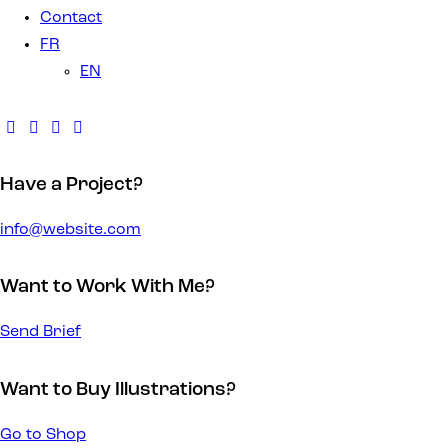
Contact
FR
EN
Have a Project?
info@website.com
Want to Work With Me?
Send Brief
Want to Buy Illustrations?
Go to Shop