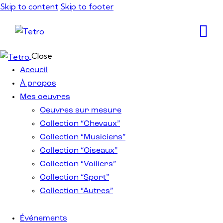
Skip to content
Skip to footer
Close
Accueil
À propos
Mes oeuvres
Oeuvres sur mesure
Collection “Chevaux”
Collection “Musiciens”
Collection “Oiseaux”
Collection “Voiliers”
Collection “Sport”
Collection “Autres”
Événements