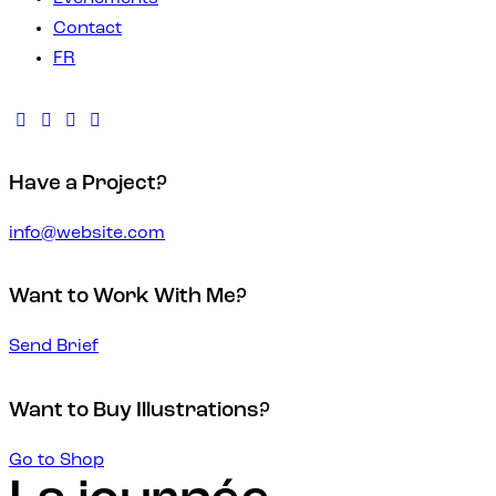
Contact
FR
Have a Project?
info@website.com
Want to Work With Me?
Send Brief
Want to Buy Illustrations?
Go to Shop