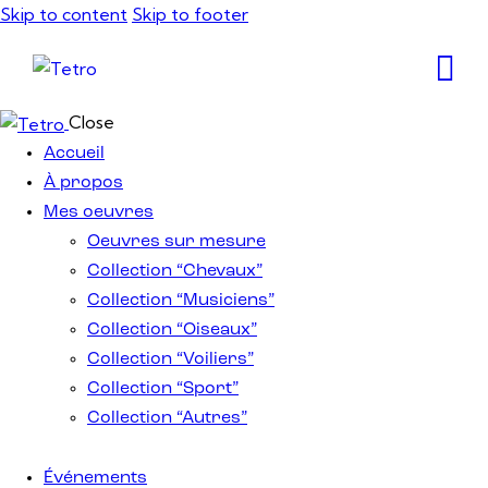
Skip to content
Skip to footer
Close
Accueil
À propos
Mes oeuvres
Oeuvres sur mesure
Collection “Chevaux”
Collection “Musiciens”
Collection “Oiseaux”
Collection “Voiliers”
Collection “Sport”
Collection “Autres”
Événements