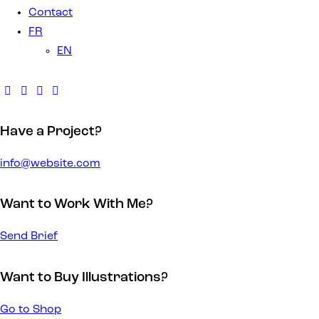
Contact
FR
EN
Have a Project?
info@website.com
Want to Work With Me?
Send Brief
Want to Buy Illustrations?
Go to Shop