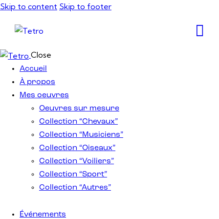
Skip to content
Skip to footer
Close
Accueil
À propos
Mes oeuvres
Oeuvres sur mesure
Collection “Chevaux”
Collection “Musiciens”
Collection “Oiseaux”
Collection “Voiliers”
Collection “Sport”
Collection “Autres”
Événements