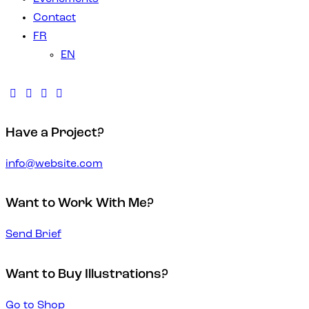
Contact
FR
EN
Have a Project?
info@website.com
Want to Work With Me?
Send Brief
Want to Buy Illustrations?
Go to Shop