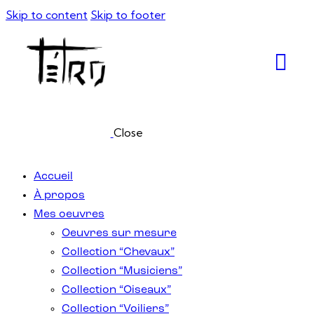
Skip to content
Skip to footer
Close
Accueil
À propos
Mes oeuvres
Oeuvres sur mesure
Collection “Chevaux”
Collection “Musiciens”
Collection “Oiseaux”
Collection “Voiliers”