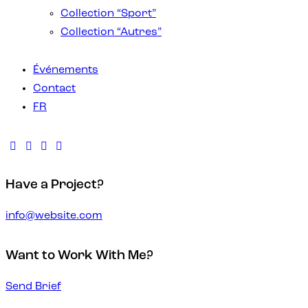
Collection “Sport”
Collection “Autres”
Événements
Contact
FR
Have a Project?
info@website.com
Want to Work With Me?
Send Brief