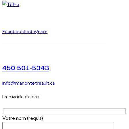
Facebook
Instagram
450 501-5343
info@manontetreault.ca
Demande de prix
Votre nom (requis)