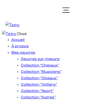
Close
Accueil
À propos
Mes oeuvres
Oeuvres sur mesure
Collection “Chevaux”
Collection “Musiciens”
Collection “Oiseaux”
Collection “Voiliers”
Collection “Sport”
Collection “Autres”