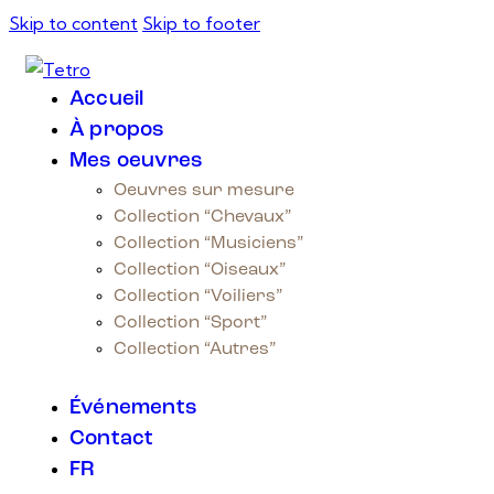
Skip to content
Skip to footer
Accueil
À propos
Mes oeuvres
Oeuvres sur mesure
Collection “Chevaux”
Collection “Musiciens”
Collection “Oiseaux”
Collection “Voiliers”
Collection “Sport”
Collection “Autres”
Événements
Contact
FR