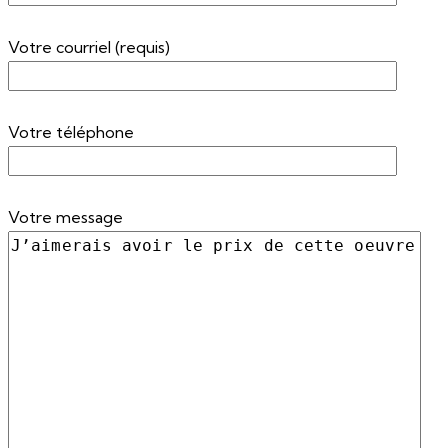
Votre courriel (requis)
Votre téléphone
Votre message