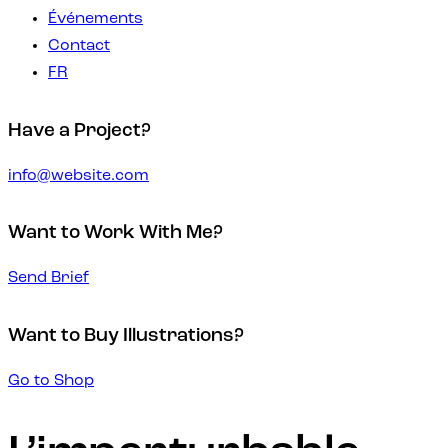
Événements
Contact
FR
Have a Project?
info@website.com
Want to Work With Me?
Send Brief
Want to Buy Illustrations?
Go to Shop