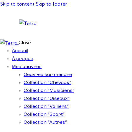
Skip to content
Skip to footer
Close
Accueil
À propos
Mes oeuvres
Oeuvres sur mesure
Collection “Chevaux”
Collection “Musiciens”
Collection “Oiseaux”
Collection “Voiliers”
Collection “Sport”
Collection “Autres”