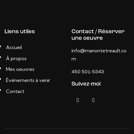
Liens utiles
Contact / Réserver
une oeuvre
Accueil
info@manontetreault.co
À propos
m
Mes oeuvres
450 501-5343
Événements à venir
Suivez-moi
Contact